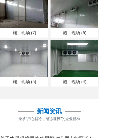
施工现场 (7)
施工现场 (6)
施工现场 (5)
施工现场 (4)
新闻资讯
秉承“用心智冷，感冻世界”的企业精神