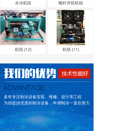
水冷机组
螺杆并联机组
机组 (12)
机组 (11)
上一页
1
/
9
下一页
多年专注制冷设备安装、维修、设计等工程
为你提供优质的制冷设备，申洲制冷一直在努力