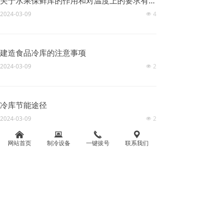
关于水果保鲜库的作用和对温度上的要求有哪些
2024-03-09
4
넶
建造食品冷库的注意事项
2024-03-09
2
넶
冷库节能途径
2024-03-09
2
넶
낀
뀵
끅
끇
网站首页
制冷设备
一键拔号
联系我们
冷库压缩机安装要注意的问题
2024-03-09
1
넶
上一页
1
/
2
下一页