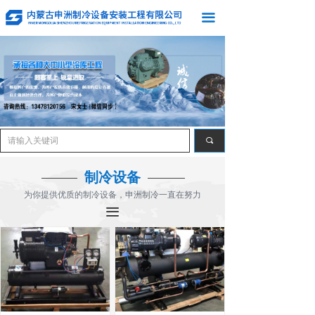
首页
끀
关于我们
新闻中心
制冷设备
制冷业务
끠
施工现场
制冷设备
为你提供优质的制冷设备，申洲制冷一直在努力
访客留言
끀
联系我们