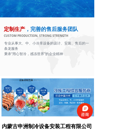
定制生产
，完善的售后服务团队
CUSTOM PRODUCTION, STRONG STRENGTH
专业从事大、中、小冷库设备的设计、安装、售后的一
条龙服务
秉承“用心智冷，感冻世界”的企业精神
内蒙古申洲制冷设备安装工程有限公司